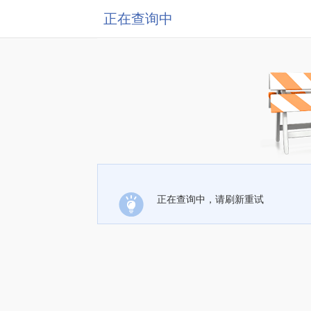
正在查询中
正在查询中，请刷新重试