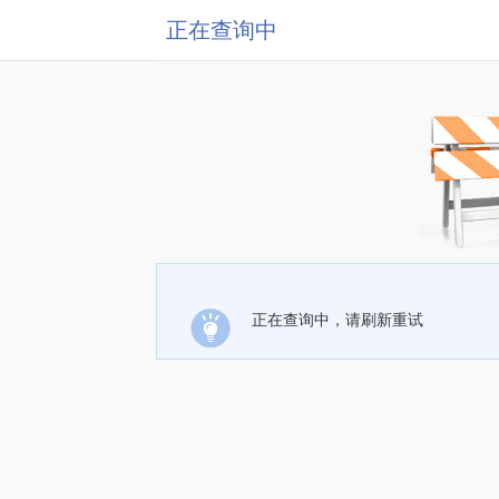
正在查询中
正在查询中，请刷新重试