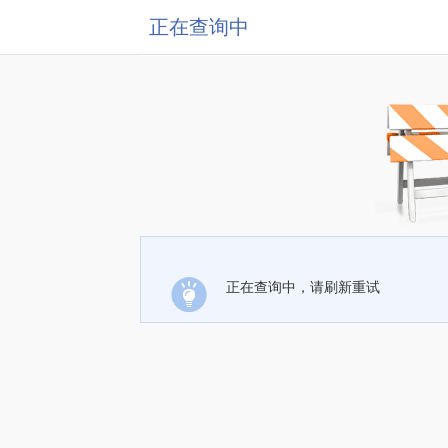
正在查询中
正在查询中，请刷新重试