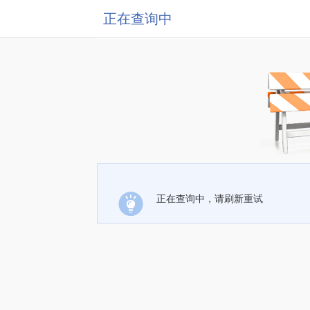
正在查询中
正在查询中，请刷新重试